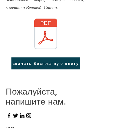
кочевники Великой Степи.
скачать бесплатную книгу
Пожалуйста,
напишите нам.