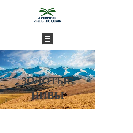
ЗОЛОТЫЕ
НИВЫ